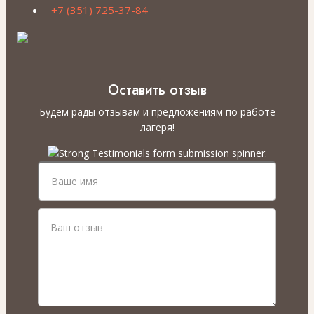
+7 (351) 725-37-84
Оставить отзыв
Будем рады отзывам и предложениям по работе
лагеря!