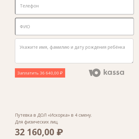
Заплатить
36 640,00 ₽
Путевка в ДОЛ «Искорка» в 4 смену.
Для физических лиц.
32 160,00 ₽