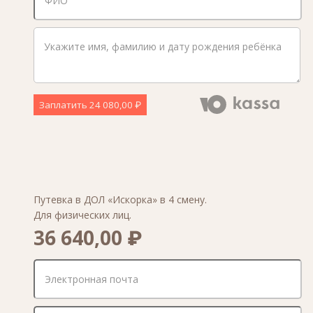
Заплатить
24 080,00 ₽
Путевка в ДОЛ «Искорка» в 4 смену.
Для физических лиц.
36 640,00 ₽