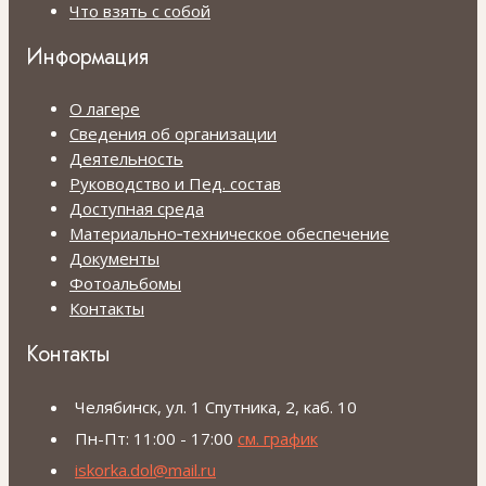
Что взять с собой
Информация
О лагере
Сведения об организации
Деятельность
Руководство и Пед. состав
Доступная среда
Материально‑техническое обеспечение
Документы
Фотоальбомы
Контакты
Контакты
Челябинск, ул. 1 Спутника, 2, каб. 10
Пн-Пт: 11:00 - 17:00
см. график
iskorka.dol@mail.ru