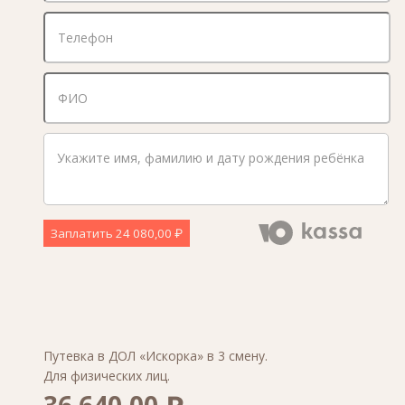
Заплатить
24 080,00 ₽
Путевка в ДОЛ «Искорка» в 3 смену.
Для физических лиц.
36 640,00 ₽