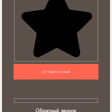
Обратный звонок