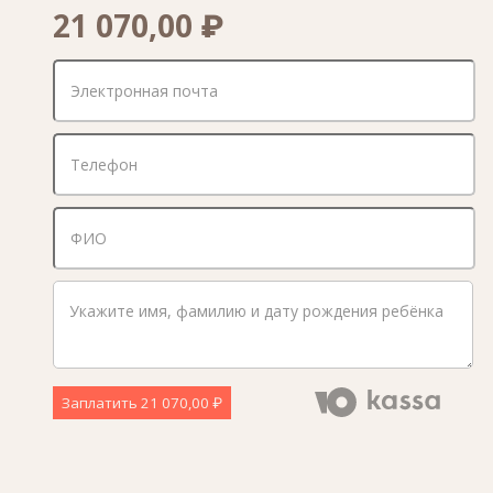
21 070,00 ₽
Заплатить
21 070,00 ₽