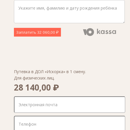
Заплатить
32 060,00 ₽
Путевка в ДОЛ «Искорка» в 1 смену.
Для физических лиц.
28 140,00 ₽