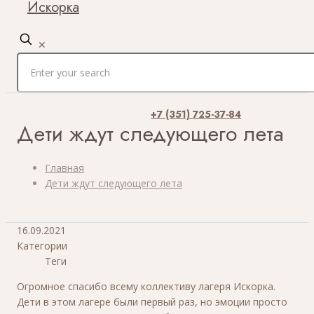
Искорка
✕
+7 (351) 725-37-84
Дети ждут следующего лета
Главная
Дети ждут следующего лета
16.09.2021
Категории
Теги
Огромное спасибо всему коллективу лагеря Искорка.
Дети в этом лагере были первый раз, но эмоции просто