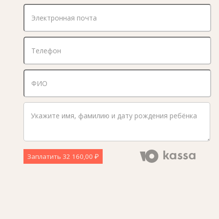
Заплатить
32 160,00 ₽