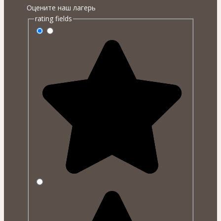
Оцените наш лагерь
rating fields