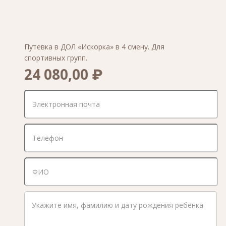
Путевка в ДОЛ «Искорка» в 4 смену. Для
спортивных групп.
24 080,00 ₽