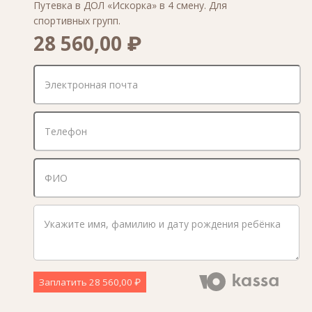
Путевка в ДОЛ «Искорка» в 4 смену. Для
спортивных групп.
28 560,00 ₽
Заплатить
28 560,00 ₽