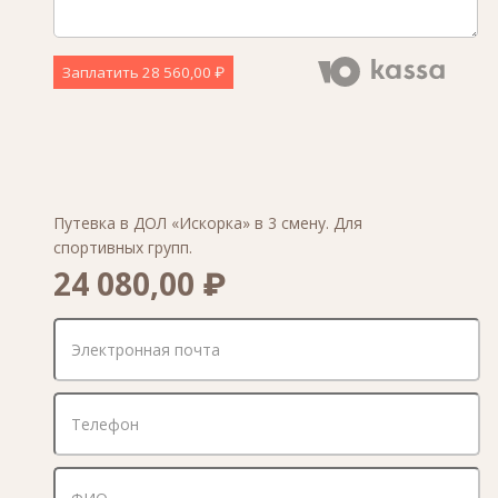
Заплатить
28 560,00 ₽
Путевка в ДОЛ «Искорка» в 3 смену. Для
спортивных групп.
24 080,00 ₽