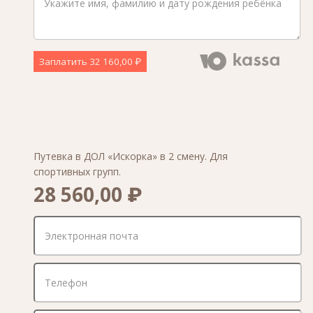
Заплатить
32 160,00 ₽
Путевка в ДОЛ «Искорка» в 2 смену. Для
спортивных групп.
28 560,00 ₽