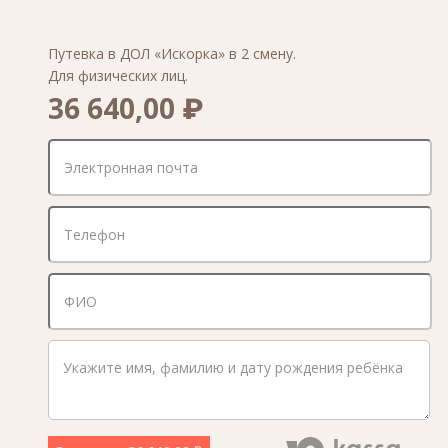
Путевка в ДОЛ «Искорка» в 2 смену.
Для физических лиц.
36 640,00 ₽