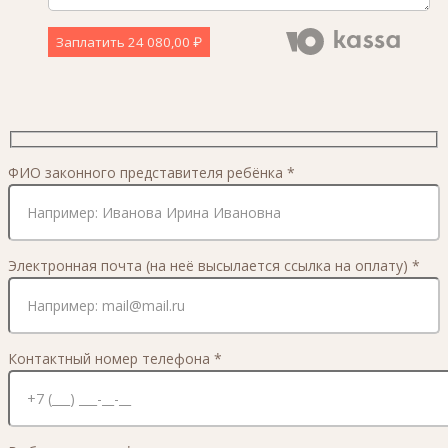
Заплатить
24 080,00 ₽
ФИО законного представителя ребёнка
*
Электронная почта (на неё высылается ссылка на оплату)
*
Контактный номер телефона
*