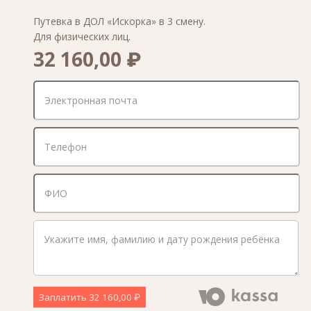
Путевка в ДОЛ «Искорка» в 3 смену.
Для физических лиц.
32 160,00 ₽
Заплатить
32 160,00 ₽