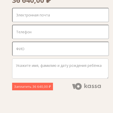
Заплатить
36 640,00 ₽