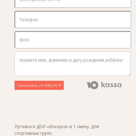
Заплатить
24 990,00 ₽
Путевка в ДОЛ «Искорка» в 1 смену. Для
спортивных групп.