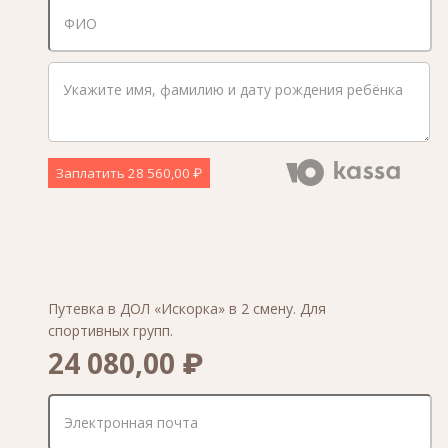
Заплатить
28 560,00 ₽
Путевка в ДОЛ «Искорка» в 2 смену. Для
спортивных групп.
24 080,00 ₽