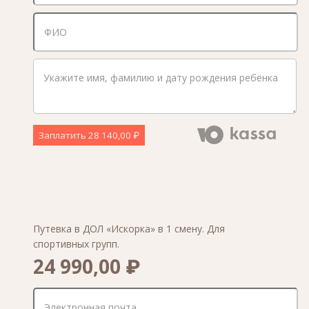
Заплатить
28 140,00 ₽
Путевка в ДОЛ «Искорка» в 1 смену. Для
спортивных групп.
24 990,00 ₽