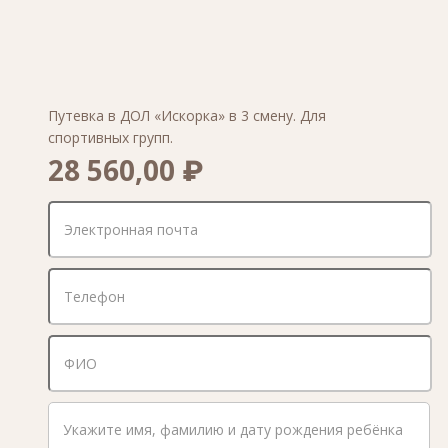
Путевка в ДОЛ «Искорка» в 3 смену. Для
спортивных групп.
28 560,00 ₽