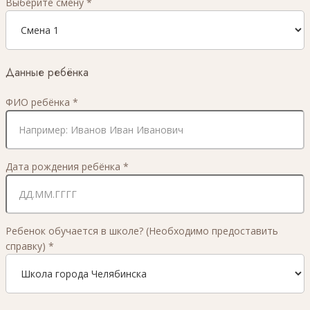
Выберите смену
*
Данные ребёнка
ФИО ребёнка
*
Дата рождения ребёнка
*
Ребенок обучается в школе? (Необходимо предоставить
справку)
*