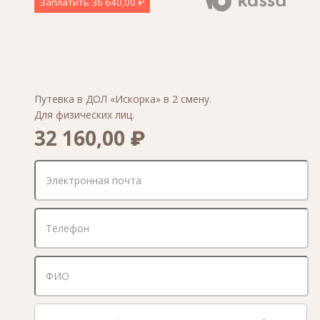
Заплатить
36 640,00 ₽
Путевка в ДОЛ «Искорка» в 2 смену.
Для физических лиц.
32 160,00 ₽