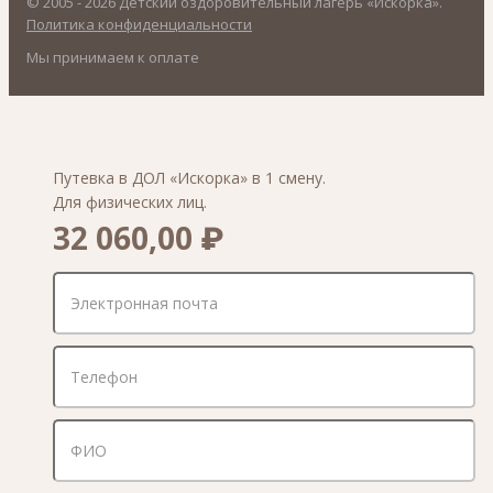
© 2005 - 2026 Детский оздоровительный лагерь «Искорка».
Политика конфиденциальности
Мы принимаем к оплате
Путевка в ДОЛ «Искорка» в 1 смену.
Для физических лиц.
32 060,00 ₽