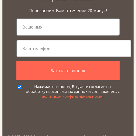
Перезвоним Вам в течение 20 минут!
Нажимая на кнопку, Вы даете согласие на
обработку персональных данных и соглашаетесь с
политикой конфиденциальности
.